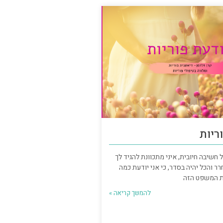
ריות
חשיבה חיובית, איני מתכוונת להגיד לך
 והכל יהיה בסדר, כי אני יודעת כמה
ת המשפט הזה
להמשך קריאה »