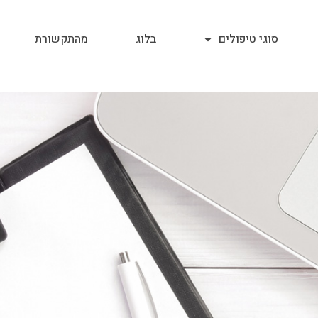
סוגי טיפולים
בלוג
מהתקשורת