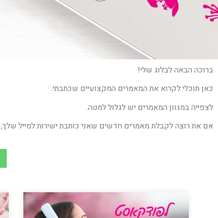
ברוכה הבאה לבלוג שלי!
כאן תוכלי לקרוא את המאמרים המקצועיים שכתבתי.
לצפייה במגוון המאמרים יש לגלול למטה.
אם את רוצה לקבלת מאמרים חדשים שאני כותבת ישירות למייל שלך,