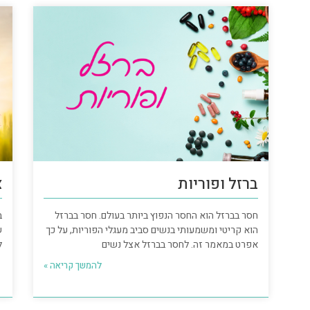
ברזל ופוריות
צ
חסר בברזל הוא החסר הנפוץ ביותר בעולם. חסר בברזל
ב
הוא קריטי ומשמעותי בנשים סביב מעגלי הפוריות, על כך
ש
אפרט במאמר זה. לחסר בברזל אצל נשים
ל
להמשך קריאה »