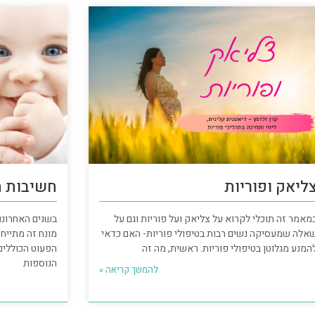
ליאק ופוריות
חשיבות ה
מאמר זה תוכלי לקרוא על צליאק ועל פוריות וגם על
אלה שמעסיקה נשים רבות בטיפולי פוריות- האם כדאי
המנע מגלוטן בטיפולי פוריות. ראשית, מה זה
הפעוט הכוללים 
הנוספות
להמשך קריאה »