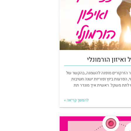
איזון הורמונלי
ר הזרקורים מופנה להשמנה, בהקשר של
 הפרעות ביוץ ופוריות ישנה חשיבות
 לתת משקל. ראשית איך מוגדר תת
להמשך קריאה »