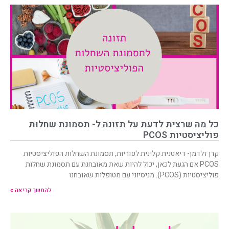
כל מה שרצית לדעת על תזונה ל- תסמונת שחלות
פוליציסטיות PCOS
קרן זלדמן- דיאטנית קלינית לפוריות, תסמונת השחלות הפוליציסטיות
PCOS אם הגעת לכאן, יכול להיות שאת מאובחנת עם תסמונת שחלות
פוליציסטיות (PCOS). מניסיוני עם מטופלות שאובחנו
להמשך קריאה »