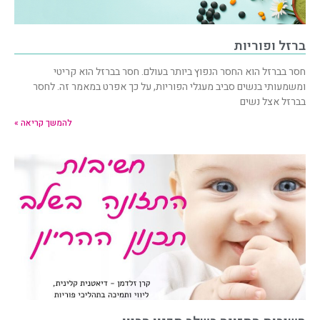
ברזל ופוריות
חסר בברזל הוא החסר הנפוץ ביותר בעולם. חסר בברזל הוא קריטי
ומשמעותי בנשים סביב מעגלי הפוריות, על כך אפרט במאמר זה. לחסר
בברזל אצל נשים
להמשך קריאה »