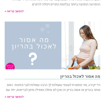
ההפרעה הנפוצה ביותר בבלוטת התריס ויכולה להיגרם
להמשך קריאה »
מה אסור לאכול בהריון
היי יקירה, אני מתארת לעצמי שעולות לך הרבה שאלות לגבי מזונות- האם
מותר בהריון או אסור,הריון זה אכן לא מחלה ואפילו סימן לבריאות, יחד עם
להמשך קריאה »