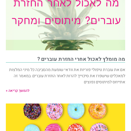
מה מומלץ לאכול אחרי החזרת עוברים ?
אם את עוברת טיפולי פוריות את וודאי שומעת מהסביבה כל מיני המלצות
למאכלים שישפרו את סיכוייך להרות לאחר החזרת עוברים. במאמר זה
אתייחס למיתוסים נפוצים
להמשך קריאה »