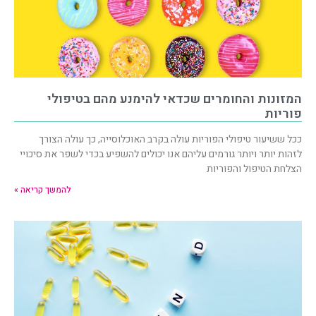
המזונות והחומרים שכדאי להימנע מהם בטיפולי
פוריות
ככל ששיעור טיפולי הפוריות עולה בקרב האוכלוסייה, כך עולה הצורך
לזהות יותר ויותר גורמים עליהם אנו יכולים להשפיע בכדי לשפר את סיכויי
הצלחת הטיפול והפוריות
להמשך קריאה »