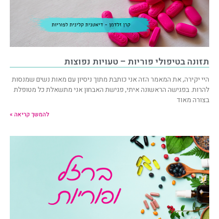
תזונה בטיפולי פוריות – טעויות נפוצות
היי יקירה, את המאמר הזה אני כותבת מתוך ניסיון עם מאות נשים שמנסות
להרות. בפגישה הראשונה איתי, פגישת האבחון אני מתשאלת כל מטופלת
בצורה מאוד
להמשך קריאה »