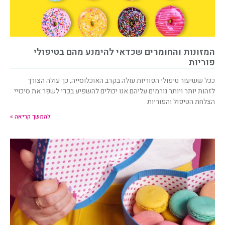
המזונות והחומרים שכדאי להימנע מהם בטיפולי
פוריות
ככל ששיעור טיפולי הפוריות עולה בקרב האוכלוסייה, כך עולה הצורך
לזהות יותר ויותר גורמים עליהם אנו יכולים להשפיע בכדי לשפר את סיכויי
הצלחת הטיפול והפוריות
להמשך קריאה »