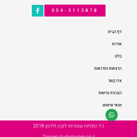
054-3113878
דף הבית
אודות
בלוג
הרצאות וסדנאות
צרו קשר
הצהרת נגישות
תנאי שימוש
כל הזכויות שמורות לקרן זלדמן 2018