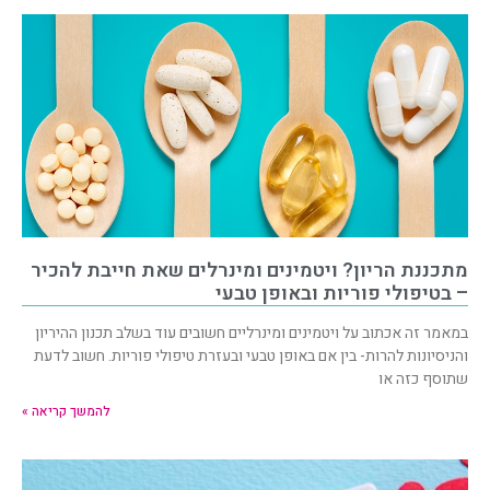
מתכננת הריון? ויטמינים ומינרלים שאת חייבת להכיר
– בטיפולי פוריות ובאופן טבעי
במאמר זה אכתוב על ויטמינים ומינרליים חשובים עוד בשלב תכנון ההיריון
והניסיונות להרות- בין אם באופן טבעי ובעזרת טיפולי פוריות. חשוב לדעת
שתוסף כזה או
להמשך קריאה »