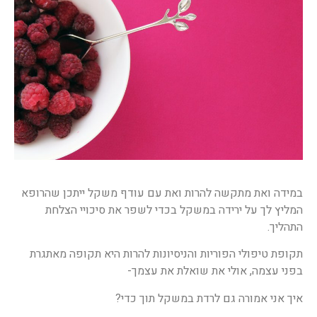
במידה ואת מתקשה להרות ואת עם עודף משקל ייתכן שהרופא
המליץ לך על ירידה במשקל בכדי לשפר את סיכויי הצלחת
התהליך.
תקופת טיפולי הפוריות והניסיונות להרות היא תקופה מאתגרת
בפני עצמה, אולי את שואלת את עצמך-
איך אני אמורה גם לרדת במשקל תוך כדי?