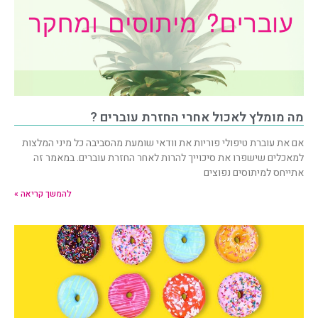
מה מומלץ לאכול אחרי החזרת עוברים ?
אם את עוברת טיפולי פוריות את וודאי שומעת מהסביבה כל מיני המלצות
למאכלים שישפרו את סיכוייך להרות לאחר החזרת עוברים. במאמר זה
אתייחס למיתוסים נפוצים
להמשך קריאה »