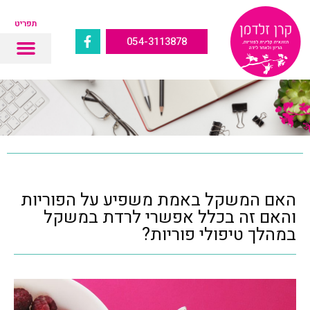
תפריט
054-3113878
האם המשקל באמת משפיע על הפוריות
והאם זה בכלל אפשרי לרדת במשקל
במהלך טיפולי פוריות?