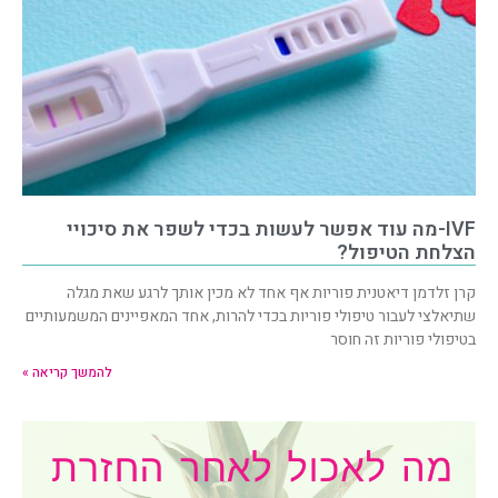
IVF-מה עוד אפשר לעשות בכדי לשפר את סיכויי
הצלחת הטיפול?
קרן זלדמן דיאטנית פוריות אף אחד לא מכין אותך לרגע שאת מגלה
שתיאלצי לעבור טיפולי פוריות בכדי להרות, אחד המאפיינים המשמעותיים
בטיפולי פוריות זה חוסר
להמשך קריאה »