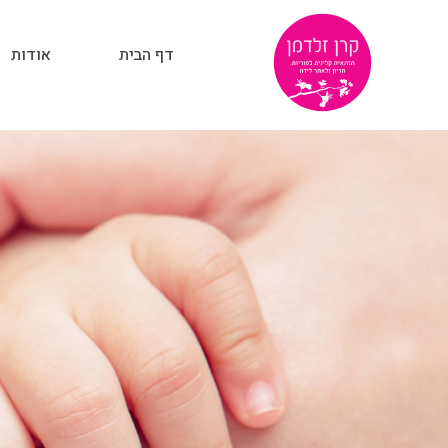
דף הבית
אודות