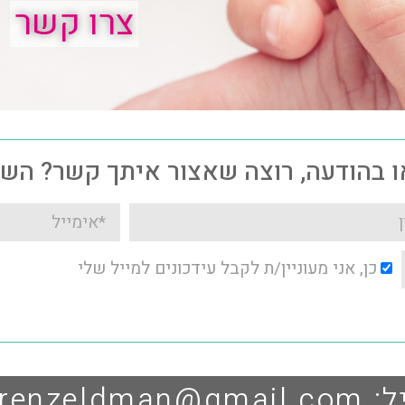
צרו קשר
או בהודעה, רוצה שאצור איתך קשר? הש
כן, אני מעוניין/ת לקבל עידכונים למייל שלי