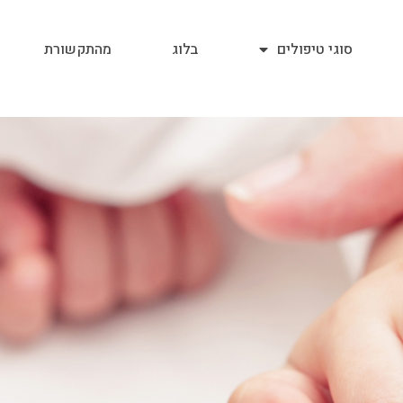
סוגי טיפולים
בלוג
מהתקשורת