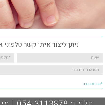
ניתן ליצור איתי קשר טלפוני 
*שדות חובה